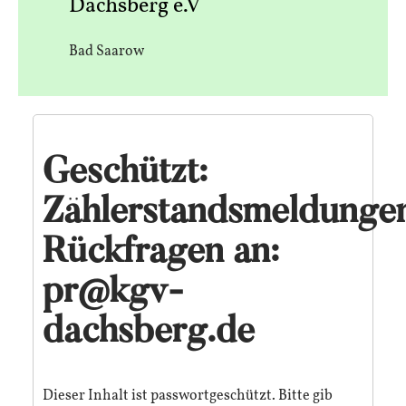
Dachsberg e.V
Bad Saarow
Geschützt:
Zählerstandsmeldunge
Rückfragen an:
pr@kgv-
dachsberg.de
Dieser Inhalt ist passwortgeschützt. Bitte gib