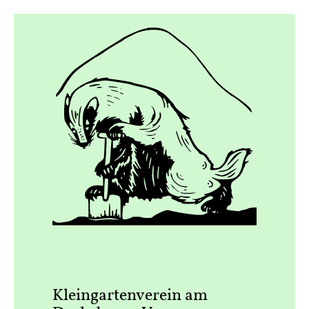
Kleingartenverein am