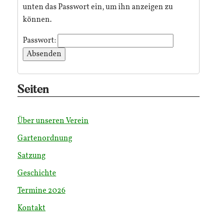
unten das Passwort ein, um ihn anzeigen zu
können.
Passwort:
Seiten
Über unseren Verein
Gartenordnung
Satzung
Geschichte
Termine 2026
Kontakt