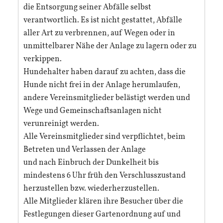
die Entsorgung seiner Abfälle selbst
verantwortlich. Es ist nicht gestattet, Abfälle
aller Art zu verbrennen, auf Wegen oder in
unmittelbarer Nähe der Anlage zu lagern oder zu
verkippen.
Hundehalter haben darauf zu achten, dass die
Hunde nicht frei in der Anlage herumlaufen,
andere Vereinsmitglieder belästigt werden und
Wege und Gemeinschaftsanlagen nicht
verunreinigt werden.
Alle Vereinsmitglieder sind verpflichtet, beim
Betreten und Verlassen der Anlage
und nach Einbruch der Dunkelheit bis
mindestens 6 Uhr früh den Verschlusszustand
herzustellen bzw. wiederherzustellen.
Alle Mitglieder klären ihre Besucher über die
Festlegungen dieser Gartenordnung auf und