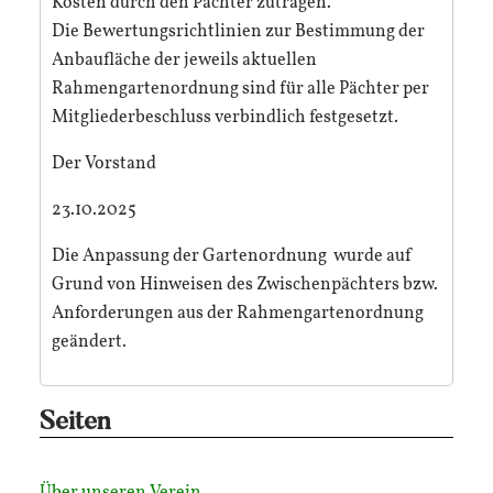
Kosten durch den Pächter zutragen.
Die Bewertungsrichtlinien zur Bestimmung der
Anbaufläche der jeweils aktuellen
Rahmengartenordnung sind für alle Pächter per
Mitgliederbeschluss verbindlich festgesetzt.
Der Vorstand
23.10.2025
Die Anpassung der Gartenordnung wurde auf
Grund von Hinweisen des Zwischenpächters bzw.
Anforderungen aus der Rahmengartenordnung
geändert.
Seiten
Über unseren Verein