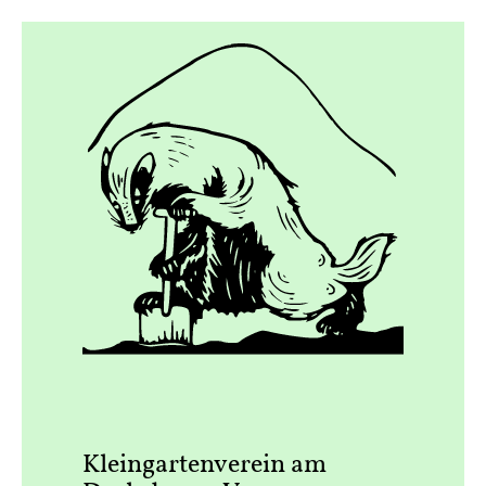
Kleingartenverein am