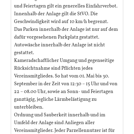
und Feiertagen gilt ein generelles Einfahrverbot.
Innenhalb der Anlage gilt die StVO. Die
Geschwindigkeit wird auf 10 km/h begrenzt.
Das Parken innerhalb der Anlage ist nur auf dem
dafür vorgesehenen Parkplatz gestattet.
Autowäsche innerhalb der Anlage ist nicht
gestattet.
Kameradschaftlicher Umgang und gegenseitige
Rücksichtnahme sind Pflichten jedes
Vereinsmitgliedes. So hat vom 01. Mai bis 30.
September in der Zeit von 12:30 – 15 Uhr und von
22 – 08.00 Uhr, sowie an Sonn- und Feiertagen
ganztägig, jegliche Lärmbelästigung zu
unterbleiben.
Ordnung und Sauberkeit innerhalb und im
Umfeld der Anlage sind Anliegen aller
Vereinsmitglieder. Jeder Parzellennutzer ist für