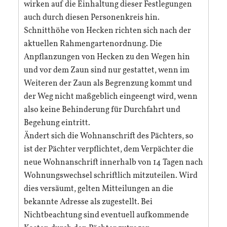
wirken auf die Einhaltung dieser Festlegungen
auch durch diesen Personenkreis hin.
Schnitthöhe von Hecken richten sich nach der
aktuellen Rahmengartenordnung. Die
Anpflanzungen von Hecken zu den Wegen hin
und vor dem Zaun sind nur gestattet, wenn im
Weiteren der Zaun als Begrenzung kommt und
der Weg nicht maßgeblich eingeengt wird, wenn
also keine Behinderung für Durchfahrt und
Begehung eintritt.
Ändert sich die Wohnanschrift des Pächters, so
ist der Pächter verpflichtet, dem Verpächter die
neue Wohnanschrift innerhalb von 14 Tagen nach
Wohnungswechsel schriftlich mitzuteilen. Wird
dies versäumt, gelten Mitteilungen an die
bekannte Adresse als zugestellt. Bei
Nichtbeachtung sind eventuell aufkommende