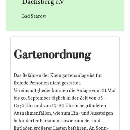
Dachsberg e.V
Bad Saarow
Gartenordnung
Das Befahren der Kleingartenanlage ist für
fremde Personen nicht gestattet.
Vereinsmitglieder können die Anlage vom 01.Mai
bis 30. September täglich in der Zeit von 08 –
12:30 Uhr und von 15- 20 Uhr in begründeten
Ausnahmenfällen, wie zum Ein- und Aussteigen
behinderter Personen, sowie zum Be- und
Entladen größerer Lasten befahren. An Sonn-